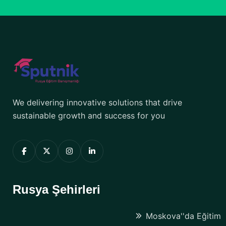
We delivering innovative solutions that drive
sustainable growth and success for you
Rusya Şehirleri
Moskova''da Eğitim