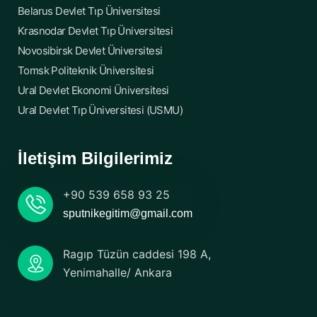
Belarus Devlet Tıp Üniversitesi
Krasnodar Devlet Tıp Üniversitesi
Novosibirsk Devlet Üniversitesi
Tomsk Politeknik Üniversitesi
Ural Devlet Ekonomi Üniversitesi
Ural Devlet Tıp Üniversitesi (USMU)
İletişim Bilgilerimiz
+90 539 658 93 25
sputnikegitim@gmail.com
Ragıp Tüzün caddesi 198 A,
Yenimahalle/ Ankara