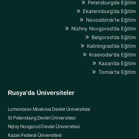
Petersburgda Eğitim
Ekaterinburg’da Eğitim
Novosibirsk’te Eğitim
Nizhny Novgorod’da Eğitim
Belgorod’da Eğitim
Kaliningrad’da Eğitim
Krasnodar’da Eğitim
Kazan’da Eğitim
Tomsk’ta Eğitim
Rusya'da Üniversiteler
Lomonosov Moskova Devlet Üniversitesi
St Petersburg Devlet Üniversitesi
Nijniy Novgorod Devlet Üniversitesi
Kazan Federal Üniversitesi