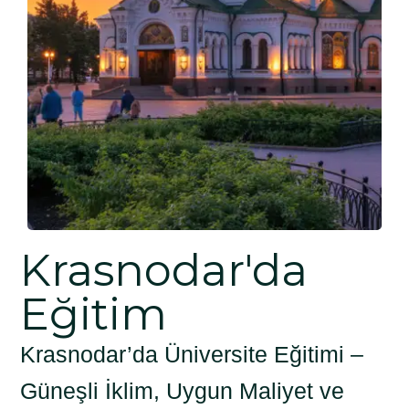
Krasnodar'da
Eğitim
Krasnodar’da Üniversite Eğitimi –
Güneşli İklim, Uygun Maliyet ve