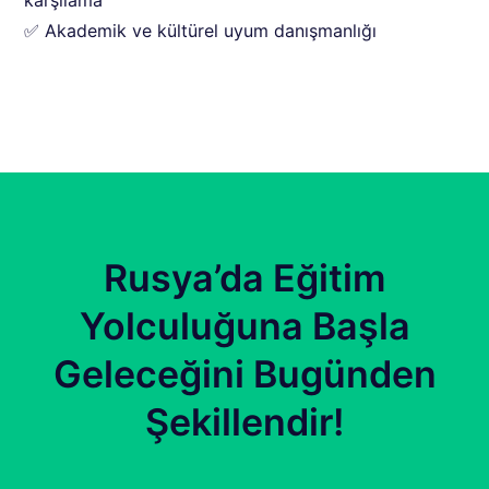
karşılama
✅ Akademik ve kültürel uyum danışmanlığı
Rusya’da Eğitim
Yolculuğuna Başla
Geleceğini Bugünden
Şekillendir!