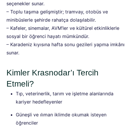
seçenekler sunar.
– Toplu taşıma gelişmiştir; tramvay, otobüs ve
minibüslerle şehirde rahatça dolaşılabilir.
– Kafeler, sinemalar, AVM’ler ve kültürel etkinliklerle
sosyal bir öğrenci hayatı mümkündür.
– Karadeniz kıyısına hafta sonu gezileri yapma imkânı
sunar.
Kimler Krasnodar’ı Tercih
Etmeli?
Tıp, veterinerlik, tarım ve işletme alanlarında
kariyer hedefleyenler
Güneşli ve ılıman iklimde okumak isteyen
öğrenciler