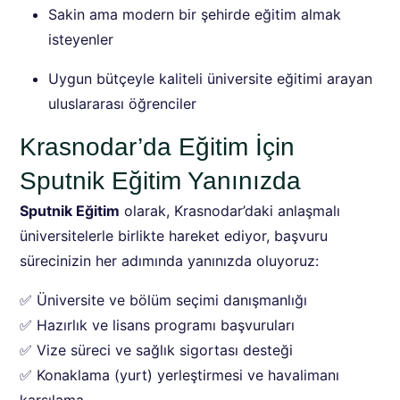
Sakin ama modern bir şehirde eğitim almak
isteyenler
Uygun bütçeyle kaliteli üniversite eğitimi arayan
uluslararası öğrenciler
Krasnodar’da Eğitim İçin
Sputnik Eğitim Yanınızda
Sputnik Eğitim
olarak, Krasnodar’daki anlaşmalı
üniversitelerle birlikte hareket ediyor, başvuru
sürecinizin her adımında yanınızda oluyoruz:
✅ Üniversite ve bölüm seçimi danışmanlığı
✅ Hazırlık ve lisans programı başvuruları
✅ Vize süreci ve sağlık sigortası desteği
✅ Konaklama (yurt) yerleştirmesi ve havalimanı