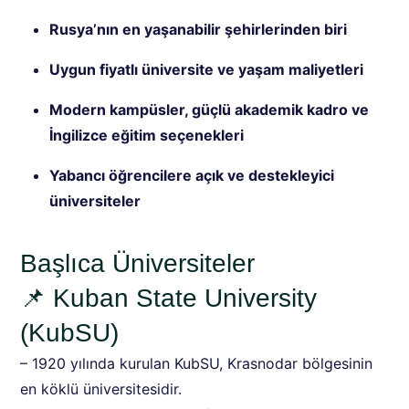
Rusya’nın en yaşanabilir şehirlerinden biri
Uygun fiyatlı üniversite ve yaşam maliyetleri
Modern kampüsler, güçlü akademik kadro ve
İngilizce eğitim seçenekleri
Yabancı öğrencilere açık ve destekleyici
üniversiteler
Başlıca Üniversiteler
📌 Kuban State University
(KubSU)
– 1920 yılında kurulan KubSU, Krasnodar bölgesinin
en köklü üniversitesidir.