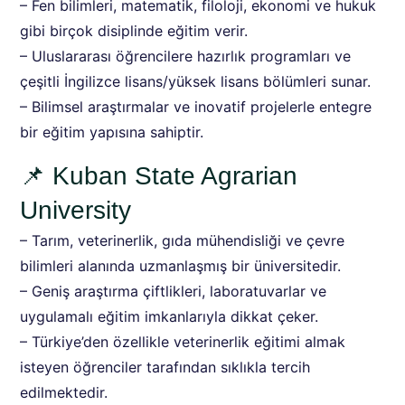
– Fen bilimleri, matematik, filoloji, ekonomi ve hukuk
gibi birçok disiplinde eğitim verir.
– Uluslararası öğrencilere hazırlık programları ve
çeşitli İngilizce lisans/yüksek lisans bölümleri sunar.
– Bilimsel araştırmalar ve inovatif projelerle entegre
bir eğitim yapısına sahiptir.
📌 Kuban State Agrarian
University
– Tarım, veterinerlik, gıda mühendisliği ve çevre
bilimleri alanında uzmanlaşmış bir üniversitedir.
– Geniş araştırma çiftlikleri, laboratuvarlar ve
uygulamalı eğitim imkanlarıyla dikkat çeker.
– Türkiye’den özellikle veterinerlik eğitimi almak
isteyen öğrenciler tarafından sıklıkla tercih
edilmektedir.