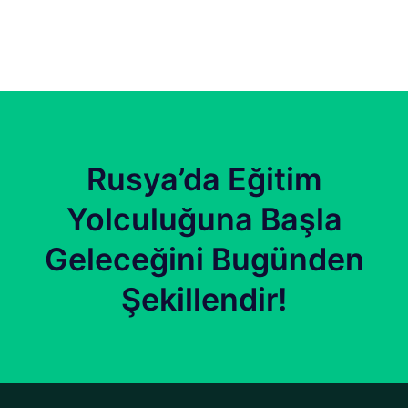
Rusya’da Eğitim
Yolculuğuna Başla
Geleceğini Bugünden
Şekillendir!