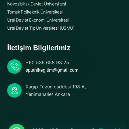
Novosibirsk Devlet Üniversitesi
Tomsk Politeknik Üniversitesi
Ural Devlet Ekonomi Üniversitesi
Ural Devlet Tıp Üniversitesi (USMU)
İletişim Bilgilerimiz
+90 539 658 93 25
sputnikegitim@gmail.com
Ragıp Tüzün caddesi 198 A,
Yenimahalle/ Ankara