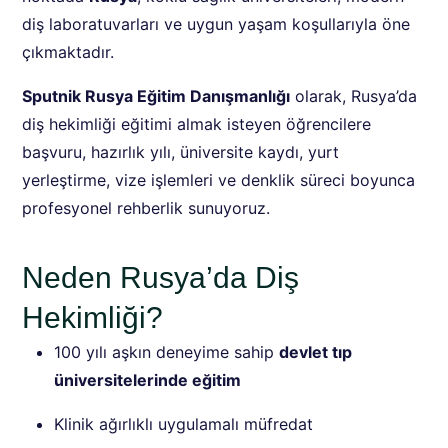
diş laboratuvarları ve uygun yaşam koşullarıyla öne
çıkmaktadır.
Sputnik Rusya Eğitim Danışmanlığı
olarak, Rusya’da
diş hekimliği eğitimi almak isteyen öğrencilere
başvuru, hazırlık yılı, üniversite kaydı, yurt
yerleştirme, vize işlemleri ve denklik süreci boyunca
profesyonel rehberlik sunuyoruz.
Neden Rusya’da Diş
Hekimliği?
100 yılı aşkın deneyime sahip
devlet tıp
üniversitelerinde eğitim
Klinik ağırlıklı uygulamalı müfredat