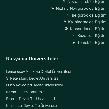
Novosibirsk’te Eğitim
Nizhny Novgorod’da Eğitim
Belgorod’da Eğitim
Kaliningrad’da Eğitim
Krasnodar’da Eğitim
Kazan’da Eğitim
Tomsk’ta Eğitim
Rusya'da Üniversiteler
Lomonosov Moskova Devlet Üniversitesi
St Petersburg Devlet Üniversitesi
Nijniy Novgorod Devlet Üniversitesi
Kazan Federal Üniversitesi
Belarus Devlet Tıp Üniversitesi
Krasnodar Devlet Tıp Üniversitesi