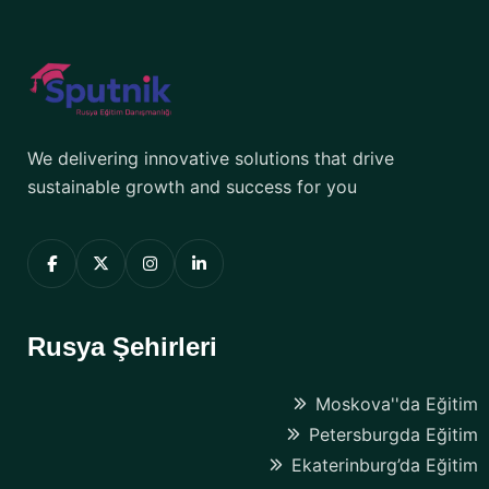
We delivering innovative solutions that drive
sustainable growth and success for you
Rusya Şehirleri
Moskova''da Eğitim
Petersburgda Eğitim
Ekaterinburg’da Eğitim