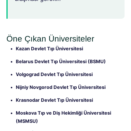
Öne Çıkan Üniversiteler
Kazan Devlet Tıp Üniversitesi
Belarus Devlet Tıp Üniversitesi (BSMU)
Volgograd Devlet Tıp Üniversitesi
Nijniy Novgorod Devlet Tıp Üniversitesi
Krasnodar Devlet Tıp Üniversitesi
Moskova Tıp ve Diş Hekimliği Üniversitesi
(MSMSU)