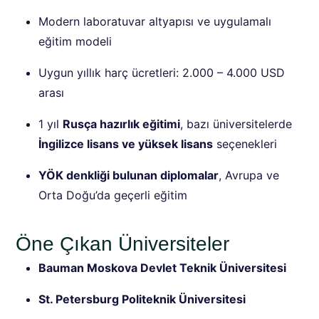
Modern laboratuvar altyapısı ve uygulamalı
eğitim modeli
Uygun yıllık harç ücretleri: 2.000 – 4.000 USD
arası
1 yıl
Rusça hazırlık eğitimi
, bazı üniversitelerde
İngilizce lisans ve yüksek lisans
seçenekleri
YÖK denkliği bulunan diplomalar
, Avrupa ve
Orta Doğu’da geçerli eğitim
Öne Çıkan Üniversiteler
Bauman Moskova Devlet Teknik Üniversitesi
St. Petersburg Politeknik Üniversitesi