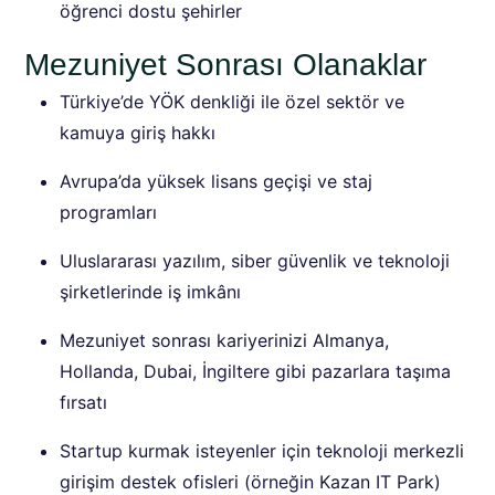
öğrenci dostu şehirler
Mezuniyet Sonrası Olanaklar
Türkiye’de YÖK denkliği ile özel sektör ve
kamuya giriş hakkı
Avrupa’da yüksek lisans geçişi ve staj
programları
Uluslararası yazılım, siber güvenlik ve teknoloji
şirketlerinde iş imkânı
Mezuniyet sonrası kariyerinizi Almanya,
Hollanda, Dubai, İngiltere gibi pazarlara taşıma
fırsatı
Startup kurmak isteyenler için teknoloji merkezli
girişim destek ofisleri (örneğin Kazan IT Park)