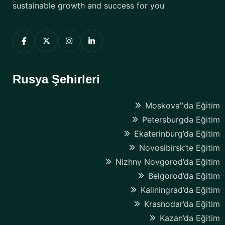
sustainable growth and success for you
Rusya Şehirleri
Moskova''da Eğitim
Petersburgda Eğitim
Ekaterinburg’da Eğitim
Novosibirsk’te Eğitim
Nizhny Novgorod’da Eğitim
Belgorod’da Eğitim
Kaliningrad’da Eğitim
Krasnodar’da Eğitim
Kazan’da Eğitim