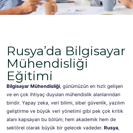
Rusya’da Bilgisayar
Mühendisliği
Eğitimi
Bilgisayar Mühendisliği
, günümüzün en hızlı gelişen
ve en çok ihtiyaç duyulan mühendislik alanlarından
biridir. Yapay zeka, veri bilimi, siber güvenlik, yazılım
geliştirme ve büyük veri yönetimi gibi pek çok kritik
alanı kapsayan bu bölüm; hem akademik hem de
sektörel olarak büyük bir gelecek vadeder.
Rusya
,