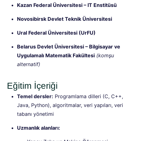
Kazan Federal Üniversitesi – IT Enstitüsü
Novosibirsk Devlet Teknik Üniversitesi
Ural Federal Üniversitesi (UrFU)
Belarus Devlet Üniversitesi – Bilgisayar ve
Uygulamalı Matematik Fakültesi
(komşu
alternatif)
Eğitim İçeriği
Temel dersler:
Programlama dilleri (C, C++,
Java, Python), algoritmalar, veri yapıları, veri
tabanı yönetimi
Uzmanlık alanları: