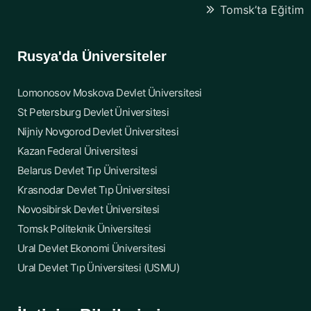
Tomsk’ta Eğitim
Rusya'da Üniversiteler
Lomonosov Moskova Devlet Üniversitesi
St Petersburg Devlet Üniversitesi
Nijniy Novgorod Devlet Üniversitesi
Kazan Federal Üniversitesi
Belarus Devlet Tıp Üniversitesi
Krasnodar Devlet Tıp Üniversitesi
Novosibirsk Devlet Üniversitesi
Tomsk Politeknik Üniversitesi
Ural Devlet Ekonomi Üniversitesi
Ural Devlet Tıp Üniversitesi (USMU)