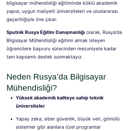
bilgisayar mühendisliği eğitiminde köklü akademik
yapısı, uygun maliyetli üniversiteleri ve uluslararası
geçerliliğiyle öne çıkar.
Sputnik Rusya Eğitim Danışmanlığı
olarak, Rusya’da
Bilgisayar Mühendisliği eğitimi almak isteyen
öğrencilere başvuru sürecinden mezuniyete kadar
tam kapsamlı destek sunmaktayız.
Neden Rusya’da Bilgisayar
Mühendisliği?
Yüksek akademik kaliteye sahip teknik
üniversiteler
Yapay zeka, siber güvenlik, büyük veri, gömülü
sistemler gibi alanlara özel programlar