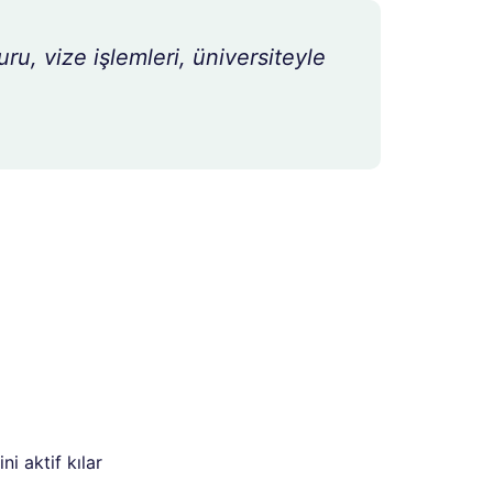
uru, vize işlemleri, üniversiteyle
ni aktif kılar