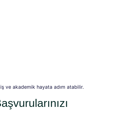
iş ve akademik hayata adım atabilir.
aşvurularınızı