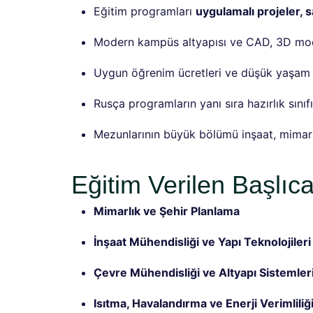
Eğitim programları
uygulamalı projeler, 
Modern kampüs altyapısı ve CAD, 3D mode
Uygun öğrenim ücretleri ve düşük yaşam 
Rusça programların yanı sıra hazırlık sınıf
Mezunlarının büyük bölümü inşaat, mimarl
Eğitim Verilen Başlıca
Mimarlık ve Şehir Planlama
İnşaat Mühendisliği ve Yapı Teknolojileri
Çevre Mühendisliği ve Altyapı Sistemler
Isıtma, Havalandırma ve Enerji Verimliliğ