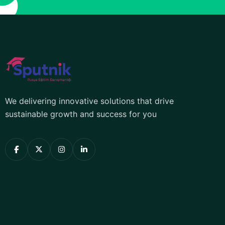
We delivering innovative solutions that drive
sustainable growth and success for you