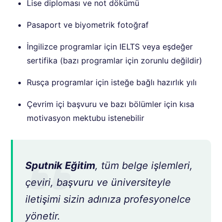
Lise diploması ve not dökümü
Pasaport ve biyometrik fotoğraf
İngilizce programlar için IELTS veya eşdeğer
sertifika (bazı programlar için zorunlu değildir)
Rusça programlar için isteğe bağlı hazırlık yılı
Çevrim içi başvuru ve bazı bölümler için kısa
motivasyon mektubu istenebilir
Sputnik Eğitim
, tüm belge işlemleri,
çeviri, başvuru ve üniversiteyle
iletişimi sizin adınıza profesyonelce
yönetir.