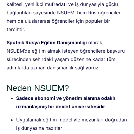
kalitesi, yenilikçi müfredatı ve iş dünyasıyla güçlü
bağlantıları sayesinde NSUEM, hem Rus öğrenciler
hem de uluslararası öğrenciler için popüler bir
tercihtir.
Sputnik Rusya Eğitim Danışmanlığı
olarak,
NSUEM’de eğitim almak isteyen öğrencilere başvuru
sürecinden şehirdeki yaşam düzenine kadar tüm
adımlarda uzman danışmanlık sağlıyoruz.
Neden NSUEM?
Sadece ekonomi ve yönetim alanına odaklı
uzmanlaşmış bir devlet üniversitesidir
Uygulamalı eğitim modeliyle mezunları doğrudan
iş dünyasına hazırlar