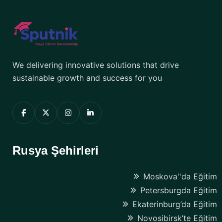
We delivering innovative solutions that drive
sustainable growth and success for you
Rusya Şehirleri
Moskova''da Eğitim
Petersburgda Eğitim
Ekaterinburg’da Eğitim
Novosibirsk’te Eğitim