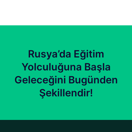
Rusya’da Eğitim
Yolculuğuna Başla
Geleceğini Bugünden
Şekillendir!