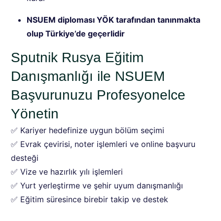
NSUEM diploması YÖK tarafından tanınmakta
olup Türkiye’de geçerlidir
Sputnik Rusya Eğitim
Danışmanlığı ile NSUEM
Başvurunuzu Profesyonelce
Yönetin
✅ Kariyer hedefinize uygun bölüm seçimi
✅ Evrak çevirisi, noter işlemleri ve online başvuru
desteği
✅ Vize ve hazırlık yılı işlemleri
✅ Yurt yerleştirme ve şehir uyum danışmanlığı
✅ Eğitim süresince birebir takip ve destek