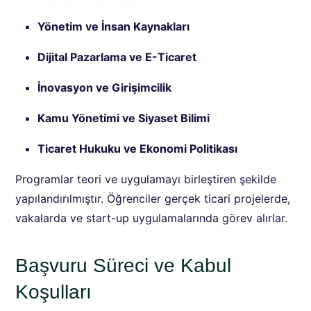
Yönetim ve İnsan Kaynakları
Dijital Pazarlama ve E-Ticaret
İnovasyon ve Girişimcilik
Kamu Yönetimi ve Siyaset Bilimi
Ticaret Hukuku ve Ekonomi Politikası
Programlar teori ve uygulamayı birleştiren şekilde
yapılandırılmıştır. Öğrenciler gerçek ticari projelerde,
vakalarda ve start-up uygulamalarında görev alırlar.
Başvuru Süreci ve Kabul
Koşulları