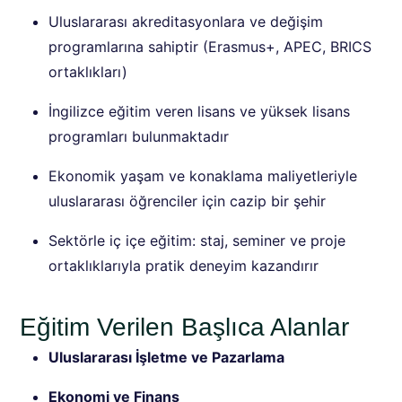
Uluslararası akreditasyonlara ve değişim
programlarına sahiptir (Erasmus+, APEC, BRICS
ortaklıkları)
İngilizce eğitim veren lisans ve yüksek lisans
programları bulunmaktadır
Ekonomik yaşam ve konaklama maliyetleriyle
uluslararası öğrenciler için cazip bir şehir
Sektörle iç içe eğitim: staj, seminer ve proje
ortaklıklarıyla pratik deneyim kazandırır
Eğitim Verilen Başlıca Alanlar
Uluslararası İşletme ve Pazarlama
Ekonomi ve Finans