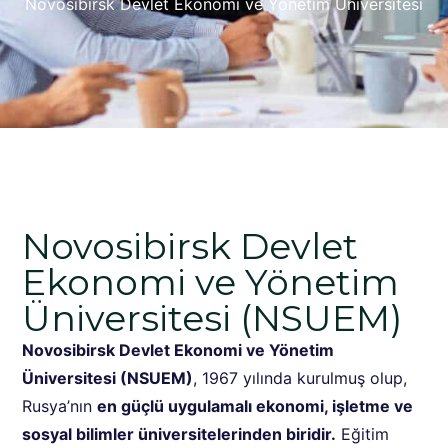
Novosibirsk Devlet Ekonomi ve Yönetim Üniversitesi
Novosibirsk Devlet
Ekonomi ve Yönetim
Üniversitesi (NSUEM)
Novosibirsk Devlet Ekonomi ve Yönetim
Üniversitesi (NSUEM)
, 1967 yılında kurulmuş olup,
Rusya’nın
en güçlü uygulamalı ekonomi, işletme ve
sosyal bilimler üniversitelerinden biridir.
Eğitim