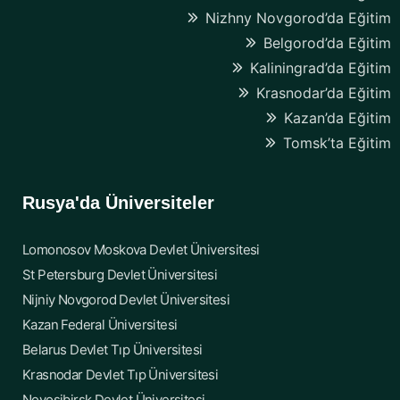
Nizhny Novgorod’da Eğitim
Belgorod’da Eğitim
Kaliningrad’da Eğitim
Krasnodar’da Eğitim
Kazan’da Eğitim
Tomsk’ta Eğitim
Rusya'da Üniversiteler
Lomonosov Moskova Devlet Üniversitesi
St Petersburg Devlet Üniversitesi
Nijniy Novgorod Devlet Üniversitesi
Kazan Federal Üniversitesi
Belarus Devlet Tıp Üniversitesi
Krasnodar Devlet Tıp Üniversitesi
Novosibirsk Devlet Üniversitesi