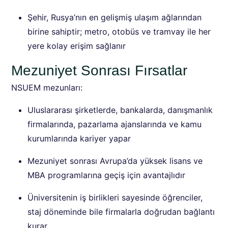
Şehir, Rusya’nın en gelişmiş ulaşım ağlarından
birine sahiptir; metro, otobüs ve tramvay ile her
yere kolay erişim sağlanır
Mezuniyet Sonrası Fırsatlar
NSUEM mezunları:
Uluslararası şirketlerde, bankalarda, danışmanlık
firmalarında, pazarlama ajanslarında ve kamu
kurumlarında kariyer yapar
Mezuniyet sonrası Avrupa’da yüksek lisans ve
MBA programlarına geçiş için avantajlıdır
Üniversitenin iş birlikleri sayesinde öğrenciler,
staj döneminde bile firmalarla doğrudan bağlantı
kurar