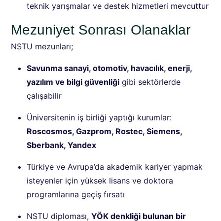
teknik yarışmalar ve destek hizmetleri mevcuttur
Mezuniyet Sonrası Olanaklar
NSTU mezunları;
Savunma sanayi, otomotiv, havacılık, enerji,
yazılım ve bilgi güvenliği
gibi sektörlerde
çalışabilir
Üniversitenin iş birliği yaptığı kurumlar:
Roscosmos, Gazprom, Rostec, Siemens,
Sberbank, Yandex
Türkiye ve Avrupa’da akademik kariyer yapmak
isteyenler için yüksek lisans ve doktora
programlarına geçiş fırsatı
NSTU diploması,
YÖK denkliği bulunan bir