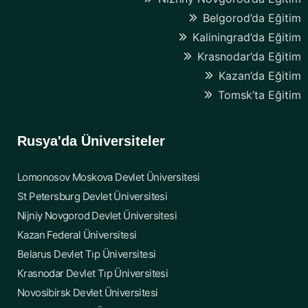
Belgorod’da Eğitim
Kaliningrad’da Eğitim
Krasnodar’da Eğitim
Kazan’da Eğitim
Tomsk’ta Eğitim
Rusya'da Üniversiteler
Lomonosov Moskova Devlet Üniversitesi
St Petersburg Devlet Üniversitesi
Nijniy Novgorod Devlet Üniversitesi
Kazan Federal Üniversitesi
Belarus Devlet Tıp Üniversitesi
Krasnodar Devlet Tıp Üniversitesi
Novosibirsk Devlet Üniversitesi