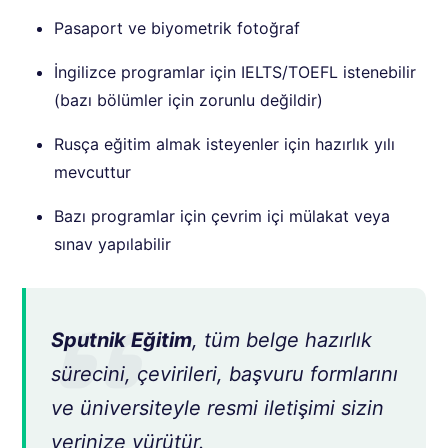
Pasaport ve biyometrik fotoğraf
İngilizce programlar için IELTS/TOEFL istenebilir
(bazı bölümler için zorunlu değildir)
Rusça eğitim almak isteyenler için hazırlık yılı
mevcuttur
Bazı programlar için çevrim içi mülakat veya
sınav yapılabilir
Sputnik Eğitim
, tüm belge hazırlık
sürecini, çevirileri, başvuru formlarını
ve üniversiteyle resmi iletişimi sizin
yerinize yürütür.