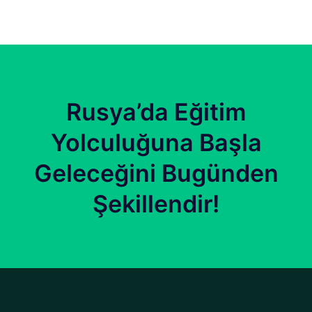
Rusya’da Eğitim
Yolculuğuna Başla
Geleceğini Bugünden
Şekillendir!