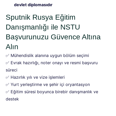
devlet diplomasıdır
Sputnik Rusya Eğitim
Danışmanlığı ile NSTU
Başvurunuzu Güvence Altına
Alın
✅ Mühendislik alanına uygun bölüm seçimi
✅ Evrak hazırlığı, noter onayı ve resmi başvuru
süreci
✅ Hazırlık yılı ve vize işlemleri
✅ Yurt yerleştirme ve şehir içi oryantasyon
✅ Eğitim süresi boyunca birebir danışmanlık ve
destek