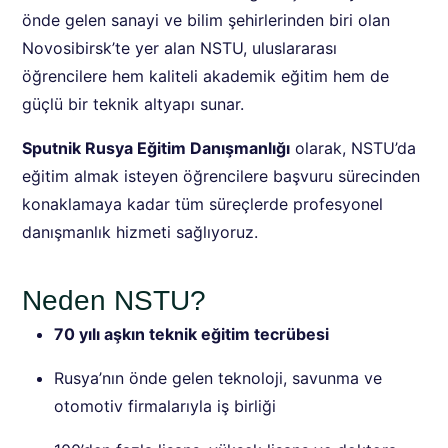
önde gelen sanayi ve bilim şehirlerinden biri olan
Novosibirsk’te yer alan NSTU, uluslararası
öğrencilere hem kaliteli akademik eğitim hem de
güçlü bir teknik altyapı sunar.
Sputnik Rusya Eğitim Danışmanlığı
olarak, NSTU’da
eğitim almak isteyen öğrencilere başvuru sürecinden
konaklamaya kadar tüm süreçlerde profesyonel
danışmanlık hizmeti sağlıyoruz.
Neden NSTU?
70 yılı aşkın teknik eğitim tecrübesi
Rusya’nın önde gelen teknoloji, savunma ve
otomotiv firmalarıyla iş birliği