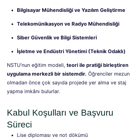
Bilgisayar Mühendisliği ve Yazılım Geliştirme
Telekomünikasyon ve Radyo Mühendisliği
Siber Güvenlik ve Bilgi Sistemleri
İşletme ve Endüstri Yönetimi (Teknik Odaklı)
NSTU’nun eğitim modeli,
teori ile pratiği birleştiren
uygulama merkezli bir sistemdir.
Öğrenciler mezun
olmadan önce çok sayıda projede yer alma ve staj
yapma imkânı bulurlar.
Kabul Koşulları ve Başvuru
Süreci
Lise diploması ve not dökümü