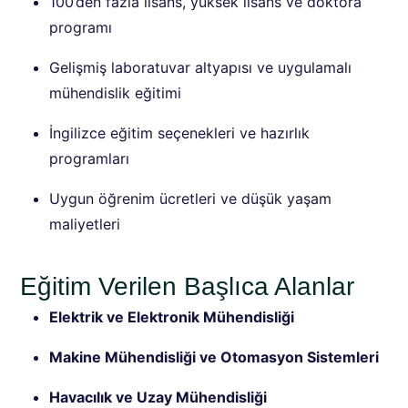
100’den fazla lisans, yüksek lisans ve doktora
programı
Gelişmiş laboratuvar altyapısı ve uygulamalı
mühendislik eğitimi
İngilizce eğitim seçenekleri ve hazırlık
programları
Uygun öğrenim ücretleri ve düşük yaşam
maliyetleri
Eğitim Verilen Başlıca Alanlar
Elektrik ve Elektronik Mühendisliği
Makine Mühendisliği ve Otomasyon Sistemleri
Havacılık ve Uzay Mühendisliği