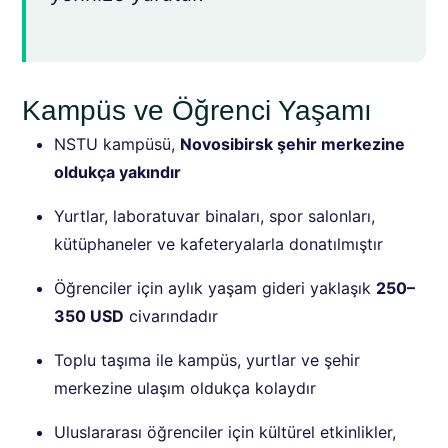
Kampüs ve Öğrenci Yaşamı
NSTU kampüsü,
Novosibirsk şehir merkezine
oldukça yakındır
Yurtlar, laboratuvar binaları, spor salonları,
kütüphaneler ve kafeteryalarla donatılmıştır
Öğrenciler için aylık yaşam gideri yaklaşık
250–
350 USD
civarındadır
Toplu taşıma ile kampüs, yurtlar ve şehir
merkezine ulaşım oldukça kolaydır
Uluslararası öğrenciler için kültürel etkinlikler,