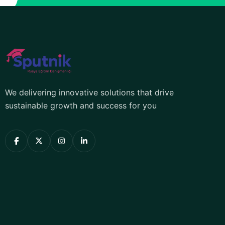
We delivering innovative solutions that drive
sustainable growth and success for you